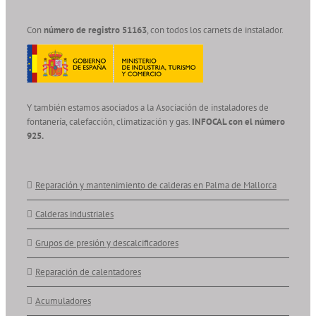
Con
número de registro 51163
, con todos los carnets de instalador.
Y también estamos asociados a la Asociación de instaladores de
fontanería, calefacción, climatización y gas.
INFOCAL con el número
925.
Reparación y mantenimiento de calderas en Palma de Mallorca
Calderas industriales
Grupos de presión y descalcificadores
Reparación de calentadores
Acumuladores