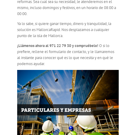
reformas. Sea cual sea su necesidad, le atenderemos en el
mismo, incluso domingos y festivos, en un horario de 08:00 a
00:00.
Ya lo sabe, si quiere ganar tiempo, dinero y tranquilidad, la
solución es MallorcaRapid. Nos desplazamos a cualquier
punto de la isla de Mallorca.
¡Llámenos ahora al 971 22 79 30 y compruébelo!
O si lo
prefiere, rellene el formulario de contacto, y le llamaremos
al instante para conocer qué es lo que necesita y en qué le
podemos ayudar.