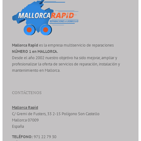
Mallorca Rapid
es la empresa multiservicio de reparaciones
NÚMERO 1 en MALLORCA.
Desde el año 2002 nuestro objetivo ha sido mejorar, ampliar y
profesionalizar la oferta de servicios de reparación, instalación y
mantenimiento en Mallorca.
CONTÁCTENOS
Mallorca Rapid
C/ Gremi de Fusters, 33 2-15 Polígono Son Castello
Mallorca
07009
España
TELÉFONO:
971 22 79 30