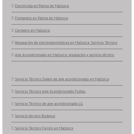
Electricista en Palma de Mallorca
Fontanero en Palma de Mallorca
Cerrajero en Mallorca
Reparación de electrodomésticos en Mallorca: Servicio Técnico
Aire Acondicionado en Mallorca: reparación y servicio técnico
Servicio Técnico Daikin de aire acondicionado en Mallorca
Servicio Técnico Aire Acondicionado Fujitsu
Servicio Técnico de aire acondicionado LG
Servicio técnico Buderus
Servicio Técnico Ferroli en Mallorca