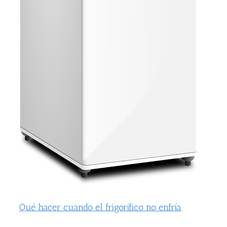
Qué hacer cuando el frigorífico no enfría