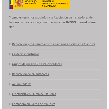
Y también estamos asociados a la Asociación de instaladores de
fontanería, calefacción, climatización y gas.
INFOCAL con el número
925.
Reparación y mantenimiento de calderas en Palma de Mallorca
Calderas industriales
Grupos de presión y descalcificadores
Reparación de calentadores
Acumuladores
Electricista en Palma de Mallorca
Fontanero en Palma de Mallorca