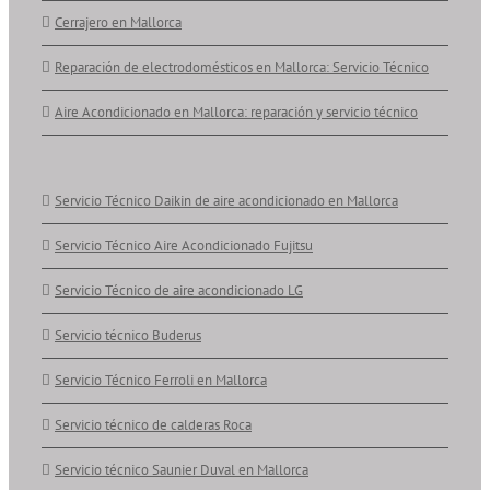
Cerrajero en Mallorca
Reparación de electrodomésticos en Mallorca: Servicio Técnico
Aire Acondicionado en Mallorca: reparación y servicio técnico
Servicio Técnico Daikin de aire acondicionado en Mallorca
Servicio Técnico Aire Acondicionado Fujitsu
Servicio Técnico de aire acondicionado LG
Servicio técnico Buderus
Servicio Técnico Ferroli en Mallorca
Servicio técnico de calderas Roca
Servicio técnico Saunier Duval en Mallorca