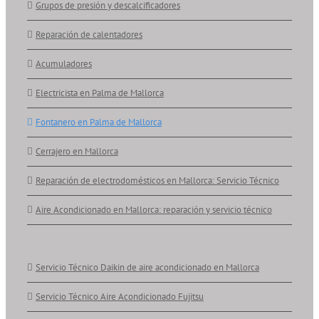
Grupos de presión y descalcificadores
Reparación de calentadores
Acumuladores
Electricista en Palma de Mallorca
Fontanero en Palma de Mallorca
Cerrajero en Mallorca
Reparación de electrodomésticos en Mallorca: Servicio Técnico
Aire Acondicionado en Mallorca: reparación y servicio técnico
Servicio Técnico Daikin de aire acondicionado en Mallorca
Servicio Técnico Aire Acondicionado Fujitsu