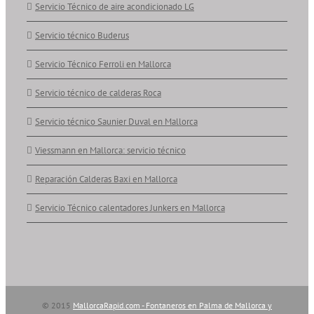
Servicio Técnico de aire acondicionado LG
Servicio técnico Buderus
Servicio Técnico Ferroli en Mallorca
Servicio técnico de calderas Roca
Servicio técnico Saunier Duval en Mallorca
Viessmann en Mallorca: servicio técnico
Reparación Calderas Baxi en Mallorca
Servicio Técnico calentadores Junkers en Mallorca
© 2015
MallorcaRapid.com - Fontaneros en Palma de Mallorca y