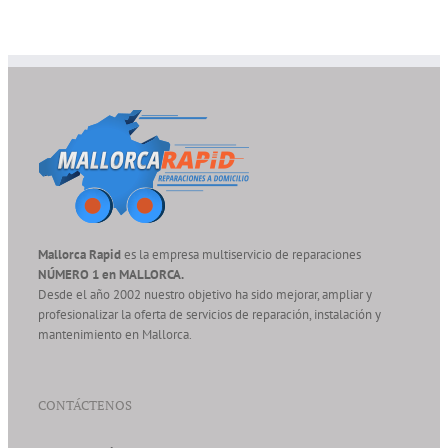
Mallorca Rapid
es la empresa multiservicio de reparaciones
NÚMERO 1 en MALLORCA.
Desde el año 2002 nuestro objetivo ha sido mejorar, ampliar y
profesionalizar la oferta de servicios de reparación, instalación y
mantenimiento en Mallorca.
CONTÁCTENOS