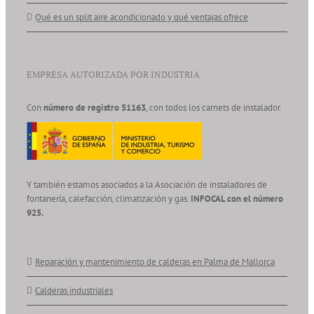
Qué es un split aire acondicionado y qué ventajas ofrece
EMPRESA AUTORIZADA POR INDUSTRIA
Con
número de registro 51163
, con todos los carnets de instalador.
Y también estamos asociados a la Asociación de instaladores de
fontanería, calefacción, climatización y gas.
INFOCAL con el número
925.
Reparación y mantenimiento de calderas en Palma de Mallorca
Calderas industriales