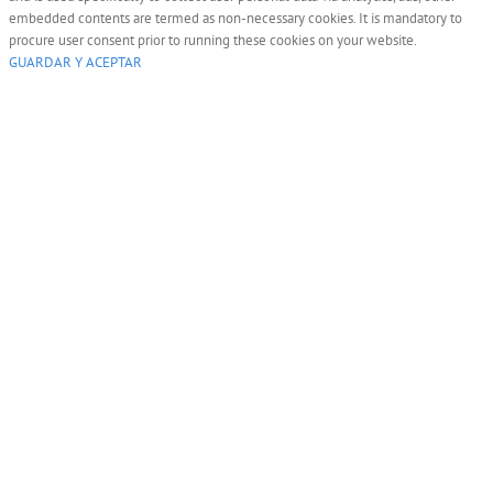
embedded contents are termed as non-necessary cookies. It is mandatory to
procure user consent prior to running these cookies on your website.
GUARDAR Y ACEPTAR