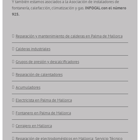
Y también estamos asociados a la Asociación de instaladores de
fontanería, calefacción, climatización y gas.
INFOCAL con el número
925.
Reparación y mantenimiento de calderas en Palma de Mallorca
Calderas industriales
Grupos de presión y descalcificadores
Reparación de calentadores
Acumuladores
Electricista en Palma de Mallorca
Fontanero en Palma de Mallorca
Cerrajero en Mallorca
Reparación de electrodomésticos en Mallorca: Servicio Técnico