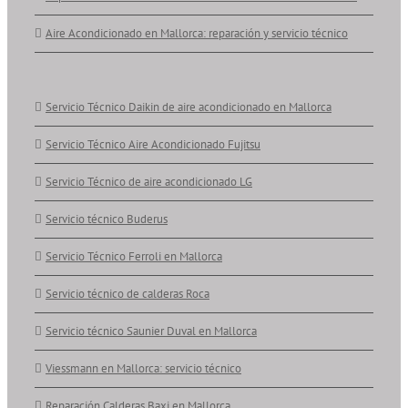
Aire Acondicionado en Mallorca: reparación y servicio técnico
Servicio Técnico Daikin de aire acondicionado en Mallorca
Servicio Técnico Aire Acondicionado Fujitsu
Servicio Técnico de aire acondicionado LG
Servicio técnico Buderus
Servicio Técnico Ferroli en Mallorca
Servicio técnico de calderas Roca
Servicio técnico Saunier Duval en Mallorca
Viessmann en Mallorca: servicio técnico
Reparación Calderas Baxi en Mallorca