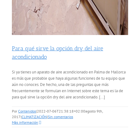
Para qué sirve la opción dry del aire
acondicionado
Si ya tienes un aparato de aire acondicionado en Palma de Mallorca
es más que probable que haya algunas funciones de tu equipo que
aún no conoces. De hecho, una de las preguntas que más
frecuentemente se formulan en Internet sobre este tema es la de
para qué sirve la opción dry del aire acondicionado. [...]
Por
Contenidos
|
2022-07-06T21:38:18+02:00
agosto 9th,
2017
|
CLIMATIZACIÓN
|
Sin comentarios
Más información