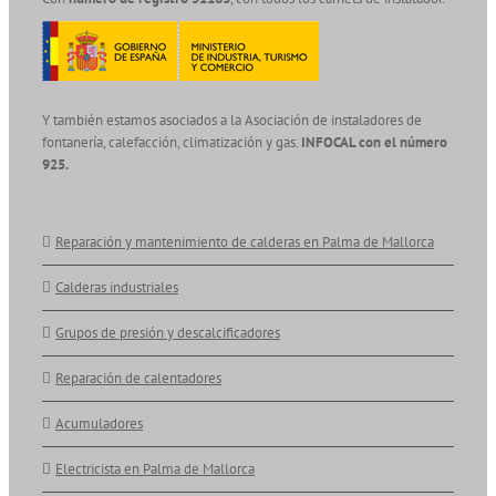
Y también estamos asociados a la Asociación de instaladores de
fontanería, calefacción, climatización y gas.
INFOCAL con el número
925.
Reparación y mantenimiento de calderas en Palma de Mallorca
Calderas industriales
Grupos de presión y descalcificadores
Reparación de calentadores
Acumuladores
Electricista en Palma de Mallorca