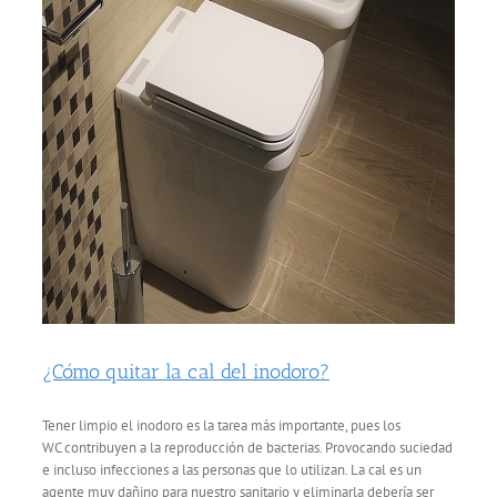
¿Cómo quitar la cal del inodoro?
Tener limpio el inodoro es la tarea más importante, pues los
WC contribuyen a la reproducción de bacterias. Provocando suciedad
e incluso infecciones a las personas que lo utilizan. La cal es un
agente muy dañino para nuestro sanitario y eliminarla debería ser