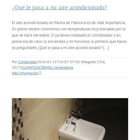
¿Qué le pasa a mi aire acondicionado?
El aire acondicionado en Palma de Mallorca es de vital importancia.
En pleno verano convivimos con temperaturas muy elevadas por lo
que se hace necesario. Si ya tienes instalado el climatizador y en
plena ola de calor lo enciendes y no funciona, lo primero que haces
es preguntarte ¿Qué le pasa a mi aire acondicionado? [...]
Por
Contenidos
|
2018-02-21T10:07:37+01:00
agosto 23rd,
2017
|
CLIMATIZACIÓN
|
Sin comentarios
Más información