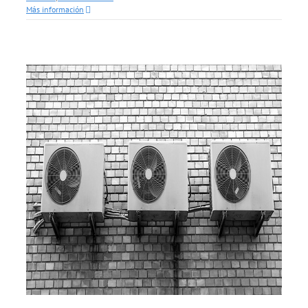
Más información