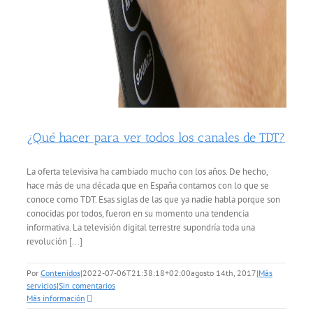
¿Qué hacer para ver todos los canales de TDT?
La oferta televisiva ha cambiado mucho con los años. De hecho,
hace más de una década que en España contamos con lo que se
conoce como TDT. Esas siglas de las que ya nadie habla porque son
conocidas por todos, fueron en su momento una tendencia
informativa. La televisión digital terrestre supondría toda una
revolución [...]
Por
Contenidos
|
2022-07-06T21:38:18+02:00
agosto 14th, 2017
|
Más
servicios
|
Sin comentarios
Más información