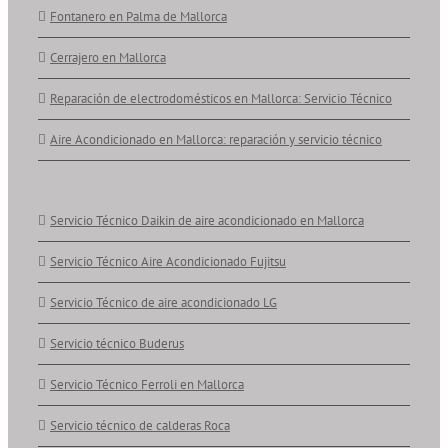
Fontanero en Palma de Mallorca
Cerrajero en Mallorca
Reparación de electrodomésticos en Mallorca: Servicio Técnico
Aire Acondicionado en Mallorca: reparación y servicio técnico
Servicio Técnico Daikin de aire acondicionado en Mallorca
Servicio Técnico Aire Acondicionado Fujitsu
Servicio Técnico de aire acondicionado LG
Servicio técnico Buderus
Servicio Técnico Ferroli en Mallorca
Servicio técnico de calderas Roca