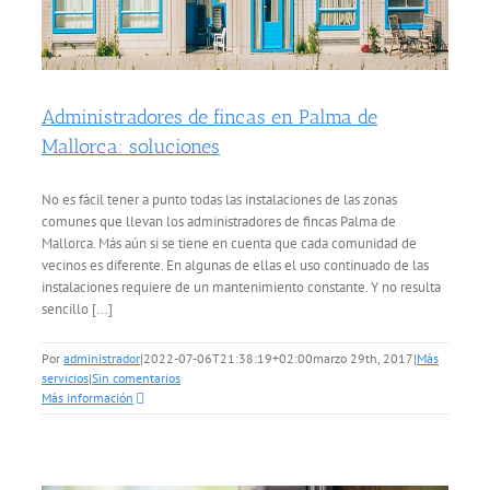
Administradores de fincas en Palma de
Mallorca: soluciones
No es fácil tener a punto todas las instalaciones de las zonas
comunes que llevan los administradores de fincas Palma de
Mallorca. Más aún si se tiene en cuenta que cada comunidad de
vecinos es diferente. En algunas de ellas el uso continuado de las
instalaciones requiere de un mantenimiento constante. Y no resulta
sencillo [...]
Por
administrador
|
2022-07-06T21:38:19+02:00
marzo 29th, 2017
|
Más
servicios
|
Sin comentarios
Más información