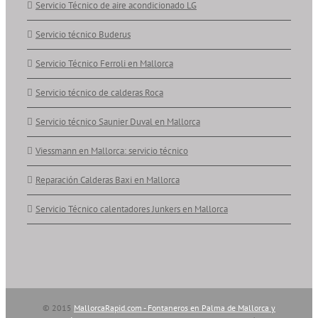
Servicio Técnico de aire acondicionado LG
Servicio técnico Buderus
Servicio Técnico Ferroli en Mallorca
Servicio técnico de calderas Roca
Servicio técnico Saunier Duval en Mallorca
Viessmann en Mallorca: servicio técnico
Reparación Calderas Baxi en Mallorca
Servicio Técnico calentadores Junkers en Mallorca
© 2015
MallorcaRapid.com - Fontaneros en Palma de Mallorca y