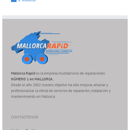
Mallorca Rapid
es la empresa multiservicio de reparaciones
NÚMERO 1 en MALLORCA.
Desde el año 2002 nuestro objetivo ha sido mejorar, ampliar y
profesionalizar la oferta de servicios de reparación, instalación y
mantenimiento en Mallorca.
CONTÁCTENOS