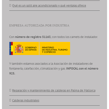
Qué es un split aire acondicionado y qué ventajas ofrece
EMPRESA AUTORIZADA POR INDUSTRIA
Con
número de registro 51163
, con todos los carnets de instalador.
Y también estamos asociados a la Asociación de instaladores de
fontanería, calefacción, climatización y gas.
INFOCAL con el número
925.
Reparación y mantenimiento de calderas en Palma de Mallorca
Calderas industriales