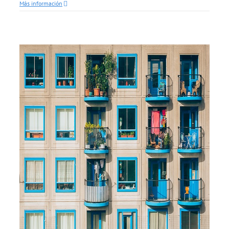
Más información