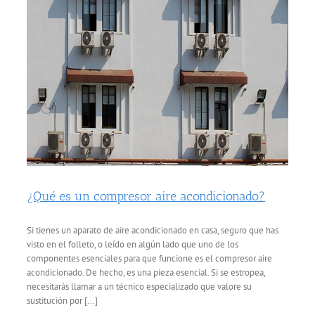
¿Qué es un compresor aire acondicionado?
Si tienes un aparato de aire acondicionado en casa, seguro que has
visto en el folleto, o leído en algún lado que uno de los
componentes esenciales para que funcione es el compresor aire
acondicionado. De hecho, es una pieza esencial. Si se estropea,
necesitarás llamar a un técnico especializado que valore su
sustitución por [...]