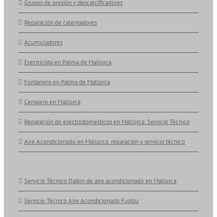
Grupos de presión y descalcificadores
Reparación de calentadores
Acumuladores
Electricista en Palma de Mallorca
Fontanero en Palma de Mallorca
Cerrajero en Mallorca
Reparación de electrodomésticos en Mallorca: Servicio Técnico
Aire Acondicionado en Mallorca: reparación y servicio técnico
Servicio Técnico Daikin de aire acondicionado en Mallorca
Servicio Técnico Aire Acondicionado Fujitsu