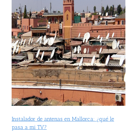
i
Instalador de antenas en Mallorca: ¿qué le
pasa a mi TV?