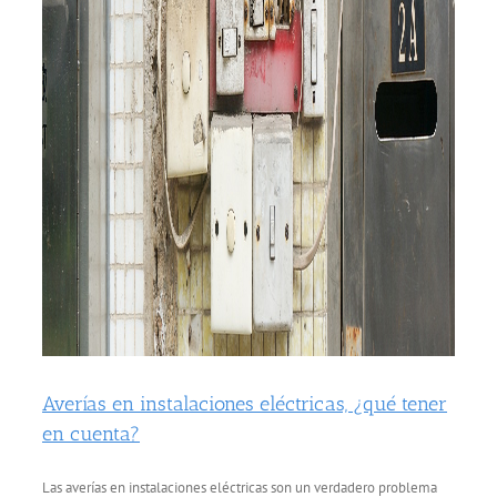
Averías en instalaciones eléctricas, ¿qué tener
en cuenta?
Las averías en instalaciones eléctricas son un verdadero problema