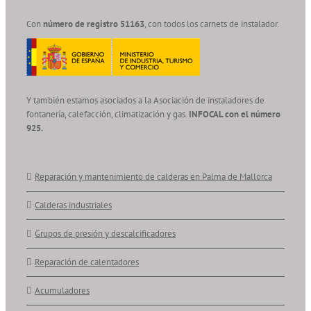
Con
número de registro 51163
, con todos los carnets de instalador.
Y también estamos asociados a la Asociación de instaladores de
fontanería, calefacción, climatización y gas.
INFOCAL con el número
925.
Reparación y mantenimiento de calderas en Palma de Mallorca
Calderas industriales
Grupos de presión y descalcificadores
Reparación de calentadores
Acumuladores