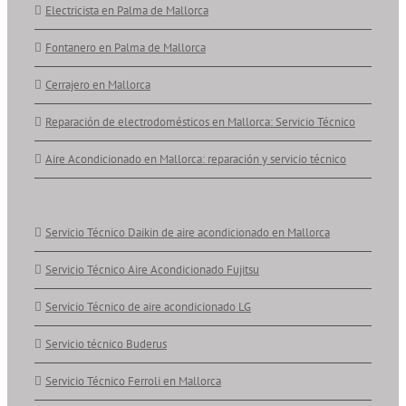
Electricista en Palma de Mallorca
Fontanero en Palma de Mallorca
Cerrajero en Mallorca
Reparación de electrodomésticos en Mallorca: Servicio Técnico
Aire Acondicionado en Mallorca: reparación y servicio técnico
Servicio Técnico Daikin de aire acondicionado en Mallorca
Servicio Técnico Aire Acondicionado Fujitsu
Servicio Técnico de aire acondicionado LG
Servicio técnico Buderus
Servicio Técnico Ferroli en Mallorca