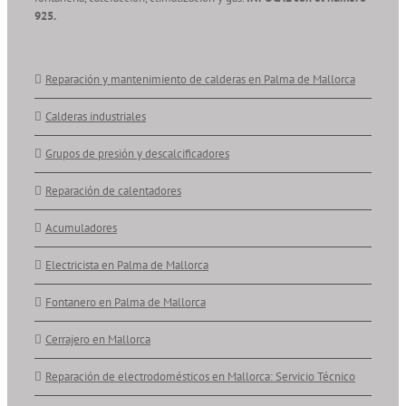
925.
Reparación y mantenimiento de calderas en Palma de Mallorca
Calderas industriales
Grupos de presión y descalcificadores
Reparación de calentadores
Acumuladores
Electricista en Palma de Mallorca
Fontanero en Palma de Mallorca
Cerrajero en Mallorca
Reparación de electrodomésticos en Mallorca: Servicio Técnico