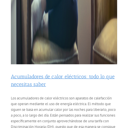
Acumuladores de calor eléctricos: todo lo que
necesitas saber
Los acumuladores de calor eléctricos son aparatos de calefacción
que operan mediante el uso de energía eléctrica. El método que
siguen se basa en acumular calor por las noches para liberarlo, poco
a poco, a lo largo del día. Están pensados para realizar sus funciones
específicamente en conjunto aprovechándose de una tarifa con
Discriminación Horaria (DH), puesto que de esa manera se consigue