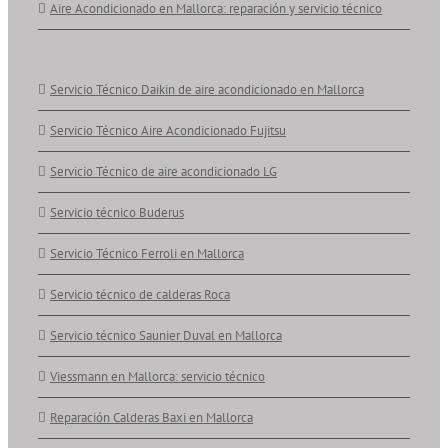
Aire Acondicionado en Mallorca: reparación y servicio técnico
Servicio Técnico Daikin de aire acondicionado en Mallorca
Servicio Técnico Aire Acondicionado Fujitsu
Servicio Técnico de aire acondicionado LG
Servicio técnico Buderus
Servicio Técnico Ferroli en Mallorca
Servicio técnico de calderas Roca
Servicio técnico Saunier Duval en Mallorca
Viessmann en Mallorca: servicio técnico
Reparación Calderas Baxi en Mallorca