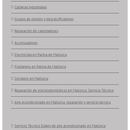
Calderas industriales
Grupos de presión y descalcificadores
Reparación de calentadores
Acumuladores
Electricista en Palma de Mallorca
Fontanero en Palma de Mallorca
Cerrajero en Mallorca
Reparación de electrodomésticos en Mallorca: Servicio Técnico
Aire Acondicionado en Mallorca: reparación y servicio técnico
Servicio Técnico Daikin de aire acondicionado en Mallorca