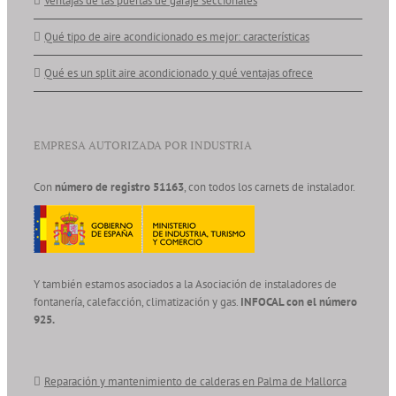
Ventajas de las puertas de garaje seccionales
Qué tipo de aire acondicionado es mejor: características
Qué es un split aire acondicionado y qué ventajas ofrece
EMPRESA AUTORIZADA POR INDUSTRIA
Con
número de registro 51163
, con todos los carnets de instalador.
Y también estamos asociados a la Asociación de instaladores de
fontanería, calefacción, climatización y gas.
INFOCAL con el número
925.
Reparación y mantenimiento de calderas en Palma de Mallorca