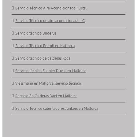
Servicio Técnico Aire Acondicionado Fujitsu
Servicio Técnico de aire acondicionado LG
Servicio técnico Buderus
Servicio Técnico Ferroli en Mallorca
Servicio técnico de calderas Roca
Servicio técnico Saunier Duval en Mallorca
Viessmann en Mallorca: servicio técnico
Reparación Calderas Baxi en Mallorca
Servicio Técnico calentadores Junkers en Mallorca