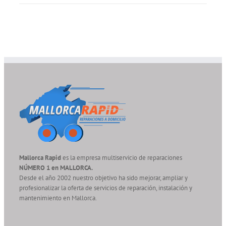
Mallorca Rapid
es la empresa multiservicio de reparaciones
NÚMERO 1 en MALLORCA.
Desde el año 2002 nuestro objetivo ha sido mejorar, ampliar y
profesionalizar la oferta de servicios de reparación, instalación y
mantenimiento en Mallorca.