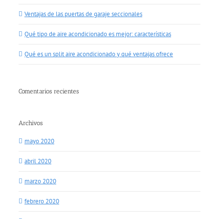
Ventajas de las puertas de garaje seccionales
Qué tipo de aire acondicionado es mejor: características
Qué es un split aire acondicionado y qué ventajas ofrece
Comentarios recientes
Archivos
mayo 2020
abril 2020
marzo 2020
febrero 2020