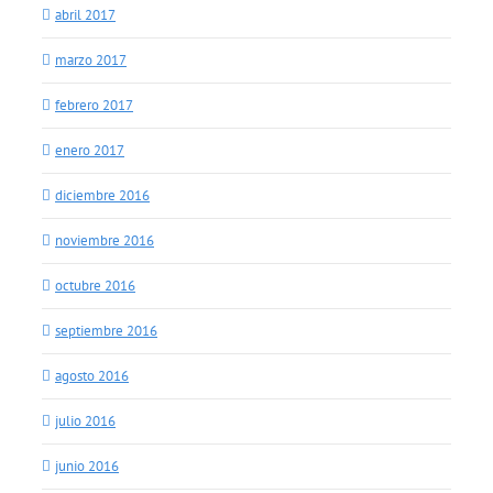
abril 2017
marzo 2017
febrero 2017
enero 2017
diciembre 2016
noviembre 2016
octubre 2016
septiembre 2016
agosto 2016
julio 2016
junio 2016