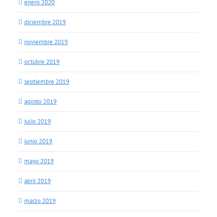
enero 2020
diciembre 2019
noviembre 2019
octubre 2019
septiembre 2019
agosto 2019
julio 2019
junio 2019
mayo 2019
abril 2019
marzo 2019