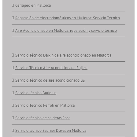
Cerrajero en Mallorca
Reparación de electrodomésticos en Mallorca: Servicio Técnico
Aire Acondicionado en Mallorca: reparación y servicio técnico
Servicio Técnico Daikin de aire acondicionado en Mallorca
Servicio Técnico Aire Acondicionado Fujitsu
Servicio Técnico de aire acondicionado LG
Servicio técnico Buderus
Servicio Técnico Ferroli en Mallorca
Servicio técnico de calderas Roca
Servicio técnico Saunier Duval en Mallorca