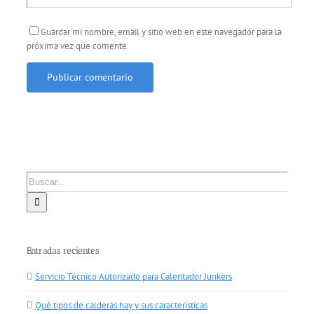
Guardar mi nombre, email y sitio web en este navegador para la
próxima vez que comente.
Buscar:
Entradas recientes
Servicio Técnico Autorizado para Calentador Junkers
Qué tipos de calderas hay y sus características