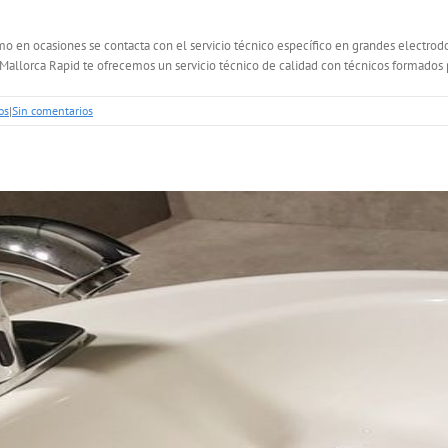
o en ocasiones se contacta con el servicio técnico específico en grandes electrod
Mallorca Rapid te ofrecemos un servicio técnico de calidad con técnicos formados pa
os
|
Sin comentarios