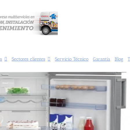
s
Sectores clientes
Servicio Técnico
Garantía
Blog
T