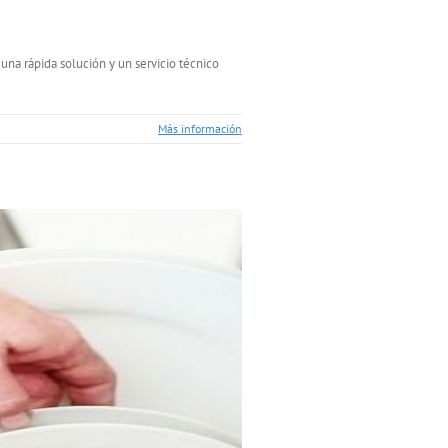
na rápida solución y un servicio técnico
Más información