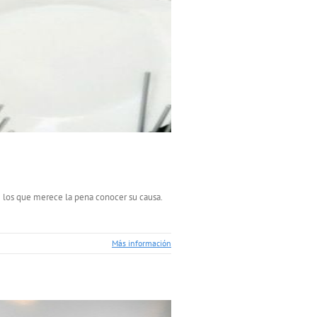
e los que merece la pena conocer su causa.
Más información