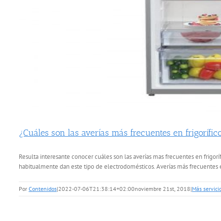
¿Cuáles son las averías más frecuentes en frigorífic
Resulta interesante conocer cuáles son las averías mas frecuentes en frigor
habitualmente dan este tipo de electrodomésticos. Averías más frecuentes en 
Por
Contenidos
|
2022-07-06T21:38:14+02:00
noviembre 21st, 2018
|
Más servici