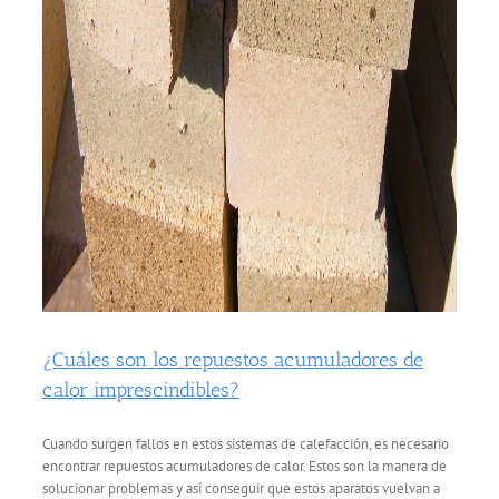
¿Cuáles son los repuestos acumuladores de
calor imprescindibles?
Cuando surgen fallos en estos sistemas de calefacción, es necesario
encontrar repuestos acumuladores de calor. Estos son la manera de
solucionar problemas y así conseguir que estos aparatos vuelvan a