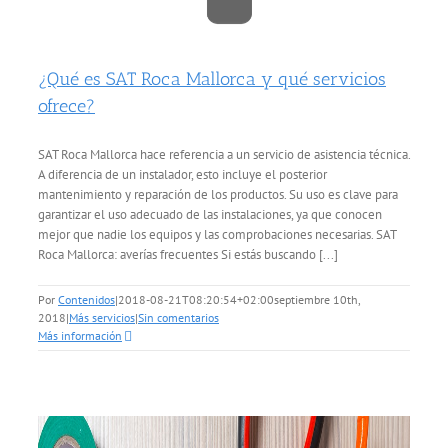
¿Qué es SAT Roca Mallorca y qué servicios
ofrece?
SAT Roca Mallorca hace referencia a un servicio de asistencia técnica.
A diferencia de un instalador, esto incluye el posterior
mantenimiento y reparación de los productos. Su uso es clave para
garantizar el uso adecuado de las instalaciones, ya que conocen
mejor que nadie los equipos y las comprobaciones necesarias. SAT
Roca Mallorca: averías frecuentes Si estás buscando [...]
Por
Contenidos
|
2018-08-21T08:20:54+02:00
septiembre 10th,
2018
|
Más servicios
|
Sin comentarios
Más información