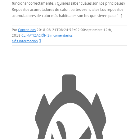
funcionar correctamente. ¿Quieres saber cuáles son los principales?
Repuestos acumuladores de calor: partes esenciales Los repuestos
acumuladores de calor más habituales son los que sirven para [...]
Por
Contenidos
|
2018-08-21T08:24:52+02:00
septiembre 12th,
2018
|
CLIMATIZACIÓN
|
Sin comentarios
Más información