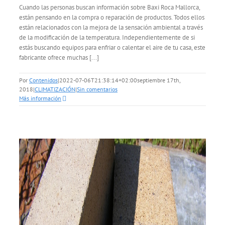
Cuando las personas buscan información sobre Baxi Roca Mallorca,
están pensando en la compra o reparación de productos. Todos ellos
están relacionados con la mejora de la sensación ambiental a través
de la modificación de la temperatura. Independientemente de si
estás buscando equipos para enfriar o calentar el aire de tu casa, este
fabricante ofrece muchas [...]
Por
Contenidos
|
2022-07-06T21:38:14+02:00
septiembre 17th,
2018
|
CLIMATIZACIÓN
|
Sin comentarios
Más información