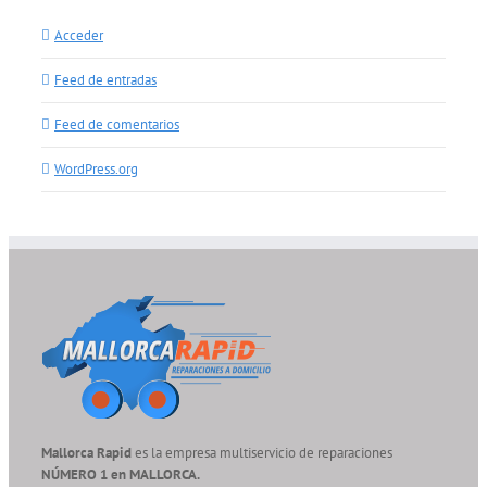
Acceder
Feed de entradas
Feed de comentarios
WordPress.org
Mallorca Rapid
es la empresa multiservicio de reparaciones
NÚMERO 1 en MALLORCA.