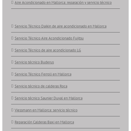
Aire Acondicionado en Mallorca: reparación y servicio técnico
Servicio Técnico Daikin de aire acondicionado en Mallorca
Servicio Técnico Aire Acondicionado Fujitsu
Servicio Técnico de aire acondicionado LG
Servicio técnico Buderus
Servicio Técnico Ferroli en Mallorca
Servicio técnico de calderas Roca
Servicio técnico Saunier Duval en Mallorca
Viessmann en Mallorca: servicio técnico
Reparación Calderas Baxi en Mallorca