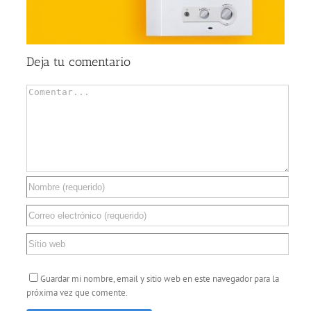
Deja tu comentario
Comentar
Guardar mi nombre, email y sitio web en este navegador para la
próxima vez que comente.