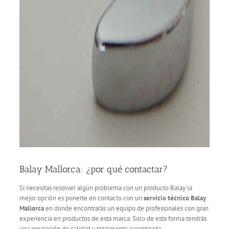
Balay Mallorca: ¿por qué contactar?
Si necesitas resolver algún problema con un producto Balay la
mejor opción es ponerte en contacto con un
servicio técnico Balay
Mallorca
en donde encontrarás un equipo de profesionales con gran
experiencia en productos de esta marca. Solo de esta forma tendrás
una reparación de calidad y totalmente garantizada.