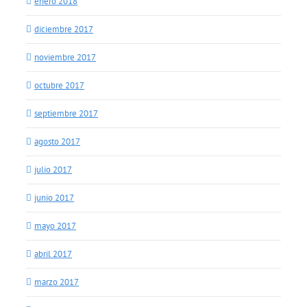
enero 2018
diciembre 2017
noviembre 2017
octubre 2017
septiembre 2017
agosto 2017
julio 2017
junio 2017
mayo 2017
abril 2017
marzo 2017