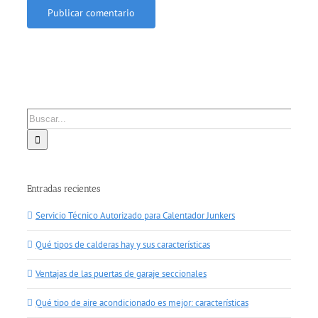
Buscar:
Entradas recientes
Servicio Técnico Autorizado para Calentador Junkers
Qué tipos de calderas hay y sus características
Ventajas de las puertas de garaje seccionales
Qué tipo de aire acondicionado es mejor: características