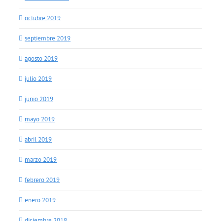
octubre 2019
septiembre 2019
agosto 2019
julio 2019
junio 2019
mayo 2019
abril 2019
marzo 2019
febrero 2019
enero 2019
diciembre 2018