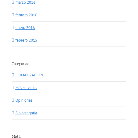
marzo 2016
febrero 2016
enero 2016
febrero 2015
Categorías
CLIMATIZACIÓN
Más servicios
Opiniones
Sin categoría
Meta