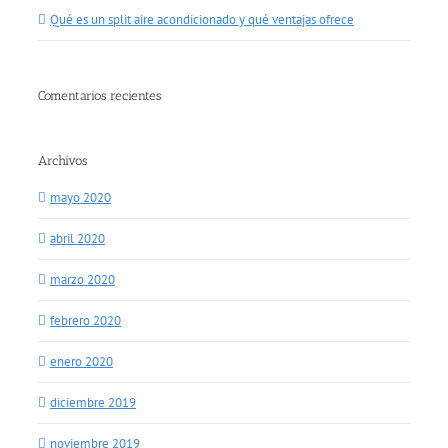
Qué es un split aire acondicionado y qué ventajas ofrece
Comentarios recientes
Archivos
mayo 2020
abril 2020
marzo 2020
febrero 2020
enero 2020
diciembre 2019
noviembre 2019