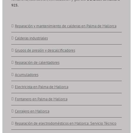
925.
Reparación y mantenimiento de calderas en Palma de Mallorca
Calderas industriales
Grupos de presión y descalcificadores
Reparación de calentadores
Acumuladores
Electricista en Palma de Mallorca
Fontanero en Palma de Mallorca
Cerrajero en Mallorca
Reparación de electrodomésticos en Mallorca: Servicio Técnico