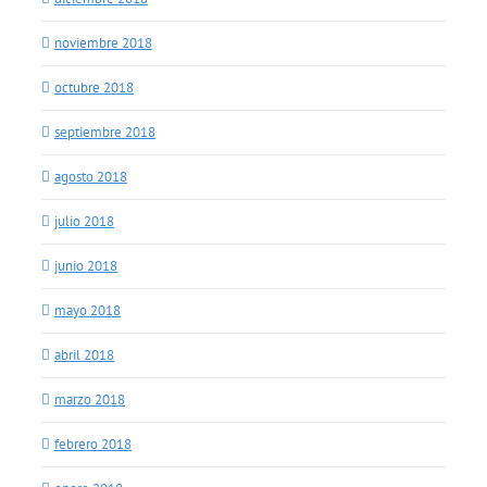
noviembre 2018
octubre 2018
septiembre 2018
agosto 2018
julio 2018
junio 2018
mayo 2018
abril 2018
marzo 2018
febrero 2018