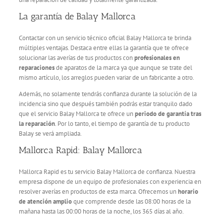
La garantía de Balay Mallorca
Contactar con un servicio técnico oficial Balay Mallorca te brinda
múltiples ventajas. Destaca entre ellas la garantía que te ofrece
solucionar las averías de tus productos con
profesionales en
reparaciones
de aparatos de la marca ya que aunque se trate del
mismo artículo, los arreglos pueden variar de un fabricante a otro.
Además, no solamente tendrás confianza durante la solución de la
incidencia sino que después también podrás estar tranquilo dado
que el servicio Balay Mallorca te ofrece un
periodo de garantía tras
la reparación
. Por lo tanto, el tiempo de garantía de tu producto
Balay se verá ampliada.
Mallorca Rapid: Balay Mallorca
Mallorca Rapid es tu servicio Balay Mallorca de confianza. Nuestra
empresa dispone de un equipo de profesionales con experiencia en
resolver averías en productos de esta marca. Ofrecemos un
horario
de atención amplio
que comprende desde las 08:00 horas de la
mañana hasta las 00:00 horas de la noche, los 365 días al año.