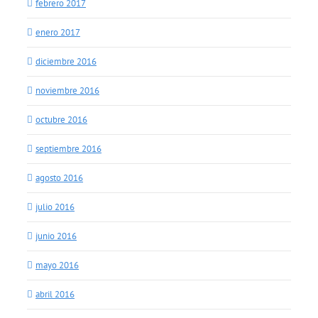
febrero 2017
enero 2017
diciembre 2016
noviembre 2016
octubre 2016
septiembre 2016
agosto 2016
julio 2016
junio 2016
mayo 2016
abril 2016