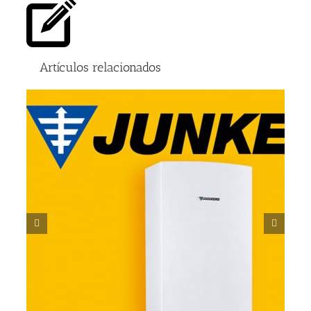
Artículos relacionados
s
Ventajas de las puertas de garaje seccionales