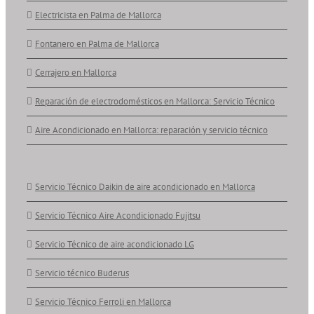
Electricista en Palma de Mallorca
Fontanero en Palma de Mallorca
Cerrajero en Mallorca
Reparación de electrodomésticos en Mallorca: Servicio Técnico
Aire Acondicionado en Mallorca: reparación y servicio técnico
Servicio Técnico Daikin de aire acondicionado en Mallorca
Servicio Técnico Aire Acondicionado Fujitsu
Servicio Técnico de aire acondicionado LG
Servicio técnico Buderus
Servicio Técnico Ferroli en Mallorca