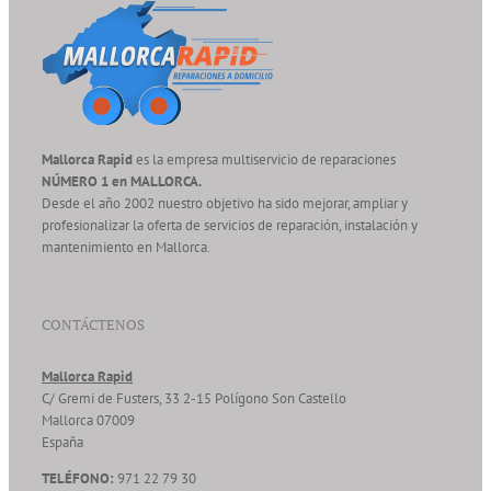
Mallorca Rapid
es la empresa multiservicio de reparaciones
NÚMERO 1 en MALLORCA.
Desde el año 2002 nuestro objetivo ha sido mejorar, ampliar y
profesionalizar la oferta de servicios de reparación, instalación y
mantenimiento en Mallorca.
CONTÁCTENOS
Mallorca Rapid
C/ Gremi de Fusters, 33 2-15 Polígono Son Castello
Mallorca
07009
España
TELÉFONO:
971 22 79 30