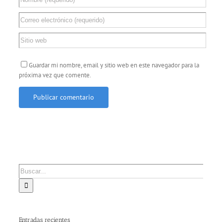
Guardar mi nombre, email y sitio web en este navegador para la
próxima vez que comente.
Buscar:
Entradas recientes