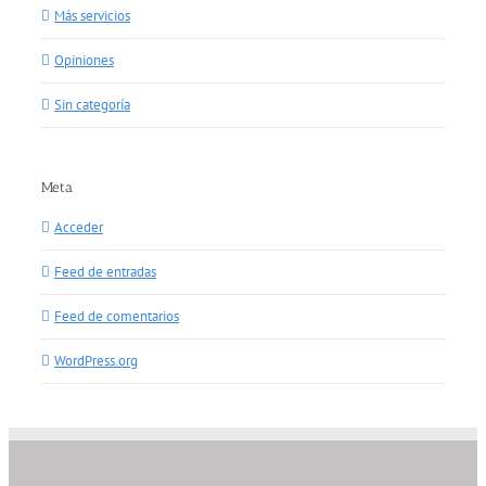
Más servicios
Opiniones
Sin categoría
Meta
Acceder
Feed de entradas
Feed de comentarios
WordPress.org