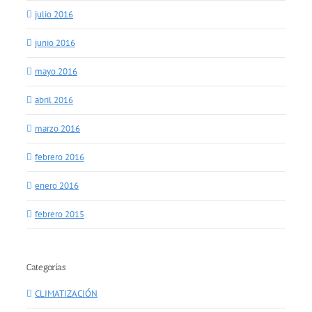
julio 2016
junio 2016
mayo 2016
abril 2016
marzo 2016
febrero 2016
enero 2016
febrero 2015
Categorías
CLIMATIZACIÓN