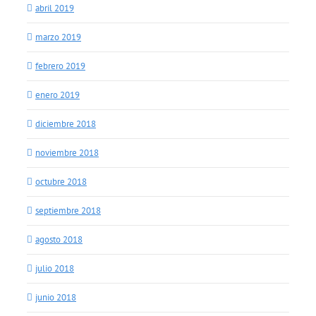
abril 2019
marzo 2019
febrero 2019
enero 2019
diciembre 2018
noviembre 2018
octubre 2018
septiembre 2018
agosto 2018
julio 2018
junio 2018