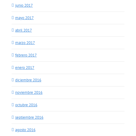
junio 2017
mayo 2017
abril 2017
marzo 2017
febrero 2017
enero 2017
diciembre 2016
noviembre 2016
octubre 2016
septiembre 2016
agosto 2016