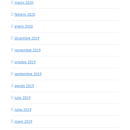
marzo 2020
febrero 2020
enero 2020
diciembre 2019
noviembre 2019
octubre 2019
septiembre 2019
agosto 2019
julio 2019
junio 2019
mayo 2019