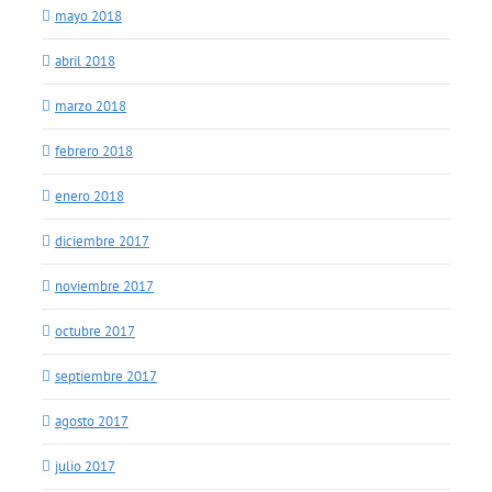
mayo 2018
abril 2018
marzo 2018
febrero 2018
enero 2018
diciembre 2017
noviembre 2017
octubre 2017
septiembre 2017
agosto 2017
julio 2017