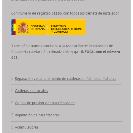
Con
número de registro 51163
, con todos los carnets de instalador.
Y también estamos asociados a la Asociación de instaladores de
fontanería, calefacción, climatización y gas.
INFOCAL con el número
925.
Reparación y mantenimiento de calderas en Palma de Mallorca
Calderas industriales
Grupos de presión y descalcificadores
Reparación de calentadores
Acumuladores