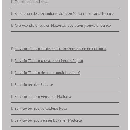
Cerrajero en Mallorca
Reparación de electrodomésticos en Mallorca: Servicio Técnico
Aire Acondicionado en Mallorca: reparación y servicio técnico
Servicio Técnico Daikin de aire acondicionado en Mallorca
Servicio Técnico Aire Acondicionado Fujitsu
Servicio Técnico de aire acondicionado LG
Servicio técnico Buderus
Servicio Técnico Ferroli en Mallorca
Servicio técnico de calderas Roca
Servicio técnico Saunier Duval en Mallorca