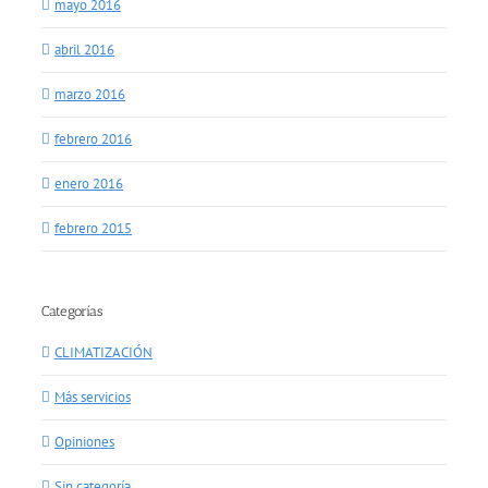
mayo 2016
abril 2016
marzo 2016
febrero 2016
enero 2016
febrero 2015
Categorías
CLIMATIZACIÓN
Más servicios
Opiniones
Sin categoría