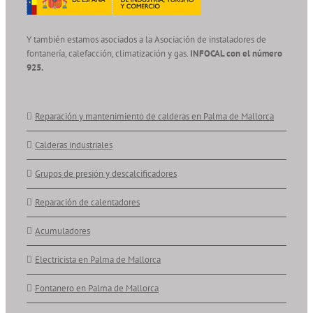
Y también estamos asociados a la Asociación de instaladores de
fontanería, calefacción, climatización y gas.
INFOCAL con el número
925.
Reparación y mantenimiento de calderas en Palma de Mallorca
Calderas industriales
Grupos de presión y descalcificadores
Reparación de calentadores
Acumuladores
Electricista en Palma de Mallorca
Fontanero en Palma de Mallorca