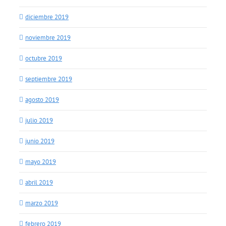
diciembre 2019
noviembre 2019
octubre 2019
septiembre 2019
agosto 2019
julio 2019
junio 2019
mayo 2019
abril 2019
marzo 2019
febrero 2019