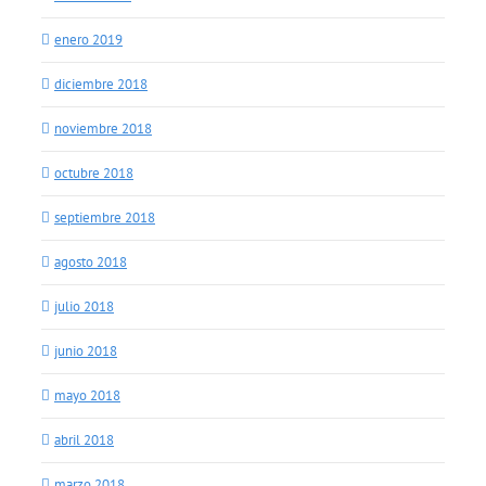
enero 2019
diciembre 2018
noviembre 2018
octubre 2018
septiembre 2018
agosto 2018
julio 2018
junio 2018
mayo 2018
abril 2018
marzo 2018