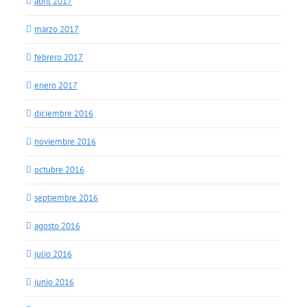
abril 2017
marzo 2017
febrero 2017
enero 2017
diciembre 2016
noviembre 2016
octubre 2016
septiembre 2016
agosto 2016
julio 2016
junio 2016