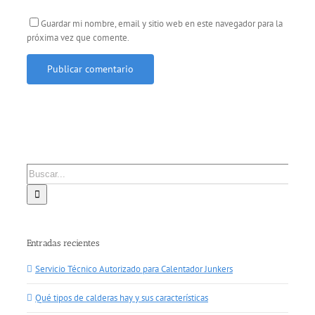
Guardar mi nombre, email y sitio web en este navegador para la
próxima vez que comente.
Buscar:
Entradas recientes
Servicio Técnico Autorizado para Calentador Junkers
Qué tipos de calderas hay y sus características