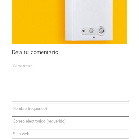
Deja tu comentario
Comentar