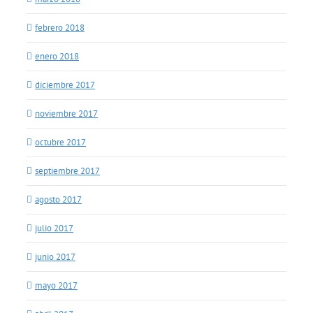
febrero 2018
enero 2018
diciembre 2017
noviembre 2017
octubre 2017
septiembre 2017
agosto 2017
julio 2017
junio 2017
mayo 2017