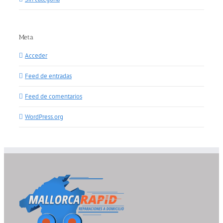
Meta
Acceder
Feed de entradas
Feed de comentarios
WordPress.org