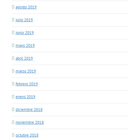
agosto 2019
julio 2019
junio 2019
mayo 2019
abril 2019
marzo 2019
febrero 2019
enero 2019
diciembre 2018
noviembre 2018
octubre 2018