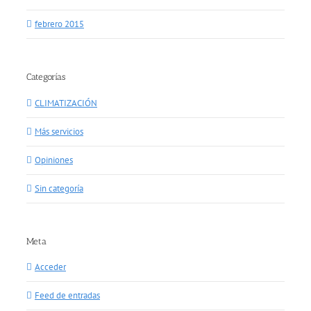
febrero 2015
Categorías
CLIMATIZACIÓN
Más servicios
Opiniones
Sin categoría
Meta
Acceder
Feed de entradas