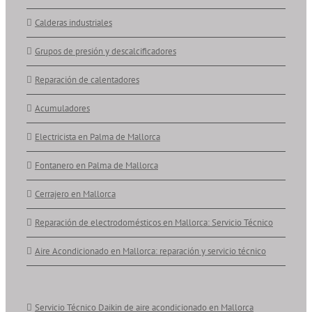
Calderas industriales
Grupos de presión y descalcificadores
Reparación de calentadores
Acumuladores
Electricista en Palma de Mallorca
Fontanero en Palma de Mallorca
Cerrajero en Mallorca
Reparación de electrodomésticos en Mallorca: Servicio Técnico
Aire Acondicionado en Mallorca: reparación y servicio técnico
Servicio Técnico Daikin de aire acondicionado en Mallorca