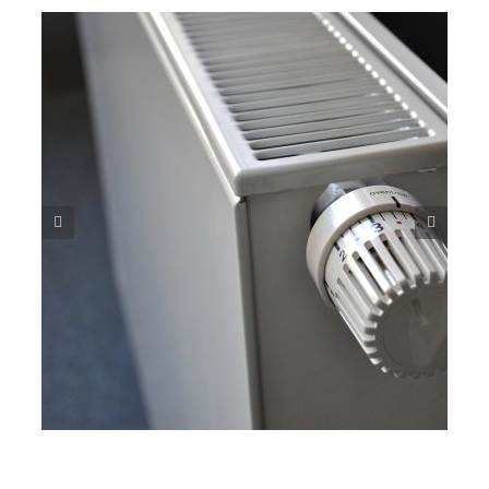
Qué tipo de aire acondicionado es mejor: características