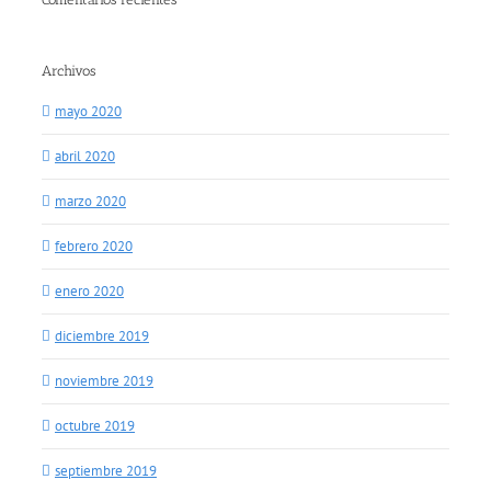
Archivos
mayo 2020
abril 2020
marzo 2020
febrero 2020
enero 2020
diciembre 2019
noviembre 2019
octubre 2019
septiembre 2019