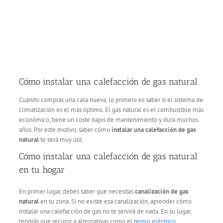
Cómo instalar una calefacción de gas natural
Cuando compras una casa nueva, lo primero es saber si el sistema de
climatización es el más óptimo. El gas natural es el combustible más
económico, tiene un coste bajos de mantenimiento y dura muchos
años. Por este motivo, saber cómo
instalar una calefacción de gas
natural
te será muy útil.
Cómo instalar una calefacción de gas natural
en tu hogar
En primer lugar, debes saber que necesitas
canalización de gas
natural
en tu zona. Si no existe esa canalización, aprender cómo
instalar una calefacción de gas no te servirá de nada. En su lugar,
tendrás que recurrir a alternativas como el
termo eléctrico
.