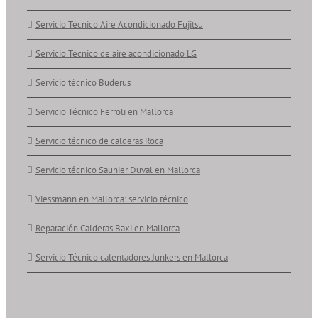
Servicio Técnico Aire Acondicionado Fujitsu
Servicio Técnico de aire acondicionado LG
Servicio técnico Buderus
Servicio Técnico Ferroli en Mallorca
Servicio técnico de calderas Roca
Servicio técnico Saunier Duval en Mallorca
Viessmann en Mallorca: servicio técnico
Reparación Calderas Baxi en Mallorca
Servicio Técnico calentadores Junkers en Mallorca