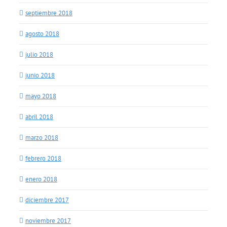
septiembre 2018
agosto 2018
julio 2018
junio 2018
mayo 2018
abril 2018
marzo 2018
febrero 2018
enero 2018
diciembre 2017
noviembre 2017