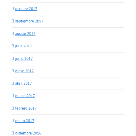
octubre 2017
septiembre 2017
agosto 2017
julio 2017
junio 2017
mayo 2017
abril 2017
marzo 2017
febrero 2017
enero 2017
diciembre 2016