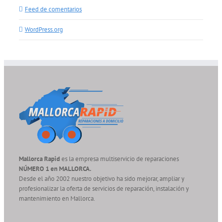
Feed de comentarios
WordPress.org
Mallorca Rapid
es la empresa multiservicio de reparaciones
NÚMERO 1 en MALLORCA.
Desde el año 2002 nuestro objetivo ha sido mejorar, ampliar y
profesionalizar la oferta de servicios de reparación, instalación y
mantenimiento en Mallorca.