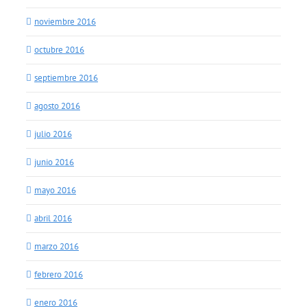
noviembre 2016
octubre 2016
septiembre 2016
agosto 2016
julio 2016
junio 2016
mayo 2016
abril 2016
marzo 2016
febrero 2016
enero 2016