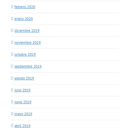
febrero 2020
enero 2020
diciembre 2019
noviembre 2019
octubre 2019
septiembre 2019
agosto 2019
julio 2019
junio 2019
mayo 2019
abril 2019