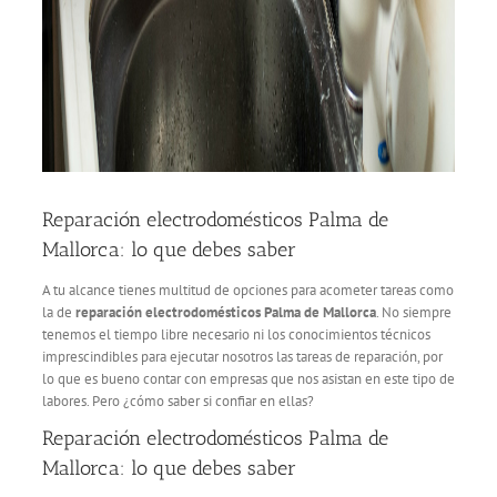
Reparación electrodomésticos Palma de
Mallorca: lo que debes saber
A tu alcance tienes multitud de opciones para acometer tareas como
la de
reparación electrodomésticos Palma de Mallorca
. No siempre
tenemos el tiempo libre necesario ni los conocimientos técnicos
imprescindibles para ejecutar nosotros las tareas de reparación, por
lo que es bueno contar con empresas que nos asistan en este tipo de
labores. Pero ¿cómo saber si confiar en ellas?
Reparación electrodomésticos Palma de
Mallorca: lo que debes saber