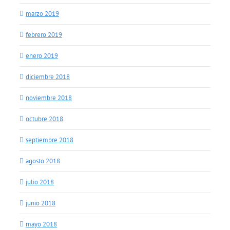
marzo 2019
febrero 2019
enero 2019
diciembre 2018
noviembre 2018
octubre 2018
septiembre 2018
agosto 2018
julio 2018
junio 2018
mayo 2018