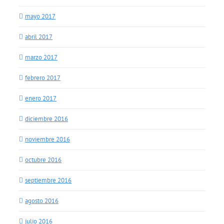
mayo 2017
abril 2017
marzo 2017
febrero 2017
enero 2017
diciembre 2016
noviembre 2016
octubre 2016
septiembre 2016
agosto 2016
julio 2016