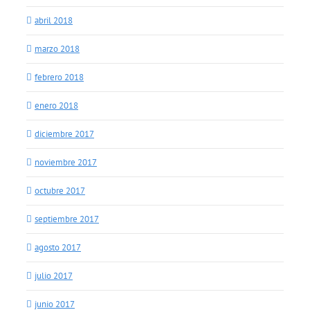
abril 2018
marzo 2018
febrero 2018
enero 2018
diciembre 2017
noviembre 2017
octubre 2017
septiembre 2017
agosto 2017
julio 2017
junio 2017