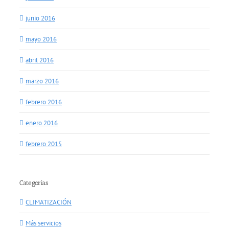
junio 2016
mayo 2016
abril 2016
marzo 2016
febrero 2016
enero 2016
febrero 2015
Categorías
CLIMATIZACIÓN
Más servicios