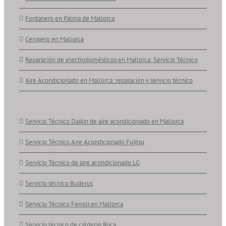
Fontanero en Palma de Mallorca
Cerrajero en Mallorca
Reparación de electrodomésticos en Mallorca: Servicio Técnico
Aire Acondicionado en Mallorca: reparación y servicio técnico
Servicio Técnico Daikin de aire acondicionado en Mallorca
Servicio Técnico Aire Acondicionado Fujitsu
Servicio Técnico de aire acondicionado LG
Servicio técnico Buderus
Servicio Técnico Ferroli en Mallorca
Servicio técnico de calderas Roca