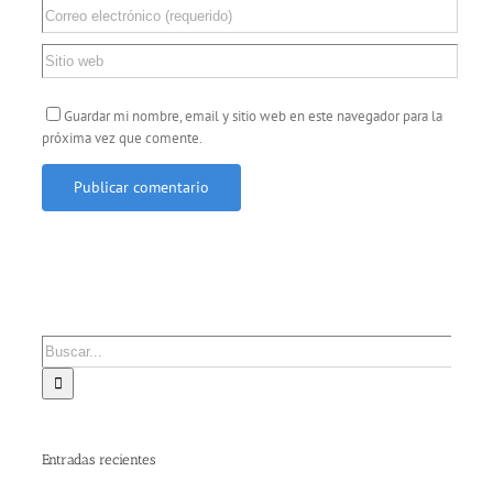
Guardar mi nombre, email y sitio web en este navegador para la
próxima vez que comente.
Buscar:
Entradas recientes