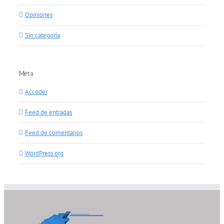
Opiniones
Sin categoría
Meta
Acceder
Feed de entradas
Feed de comentarios
WordPress.org