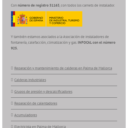
Con
número de registro 51163
, con todos los carnets de instalador.
Y también estamos asociados a la Asociación de instaladores de
fontanería, calefacción, climatización y gas.
INFOCAL con el número
925.
Reparación y mantenimiento de calderas en Palma de Mallorca
Calderas industriales
Grupos de presión y descalcificadores
Reparación de calentadores
Acumuladores
Electricista en Palma de Mallorca