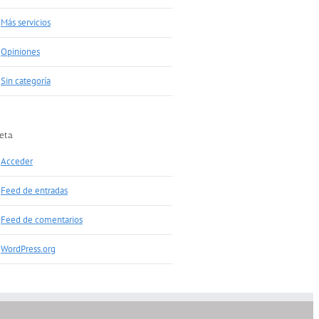
Más servicios
Opiniones
Sin categoría
eta
Acceder
Feed de entradas
Feed de comentarios
WordPress.org