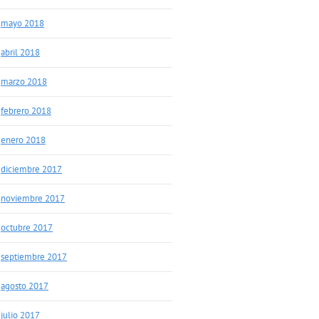
mayo 2018
abril 2018
marzo 2018
febrero 2018
enero 2018
diciembre 2017
noviembre 2017
octubre 2017
septiembre 2017
agosto 2017
julio 2017