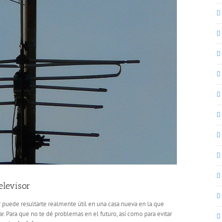
elevisor
ar puede resultarte realmente útil en una casa nueva en la que
zar. Para que no te dé problemas en el futuro, así como para evitar