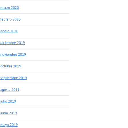
marzo 2020
febrero 2020
enero 2020
diciembre 2019
noviembre 2019
octubre 2019
septiembre 2019
agosto 2019
julio 2019
junio 2019
mayo 2019