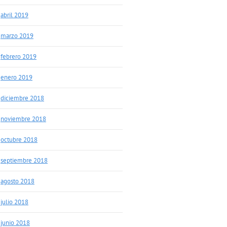
abril 2019
marzo 2019
febrero 2019
enero 2019
diciembre 2018
noviembre 2018
octubre 2018
septiembre 2018
agosto 2018
julio 2018
junio 2018