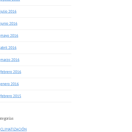
julio 2016
junio 2016
mayo 2016
abril 2016
marzo 2016
febrero 2016
enero 2016
febrero 2015
ategorías
CLIMATIZACIÓN