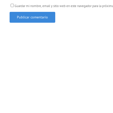
Guardar mi nombre, email y sitio web en este navegador para la próxi