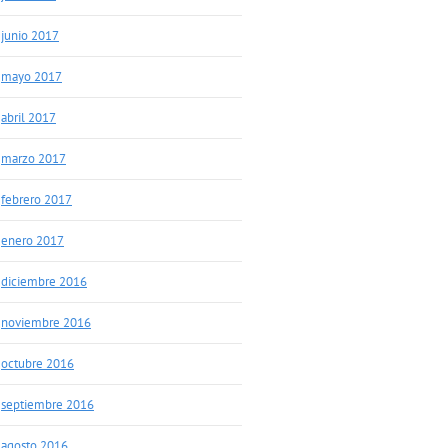
junio 2017
mayo 2017
abril 2017
marzo 2017
febrero 2017
enero 2017
diciembre 2016
noviembre 2016
octubre 2016
septiembre 2016
agosto 2016