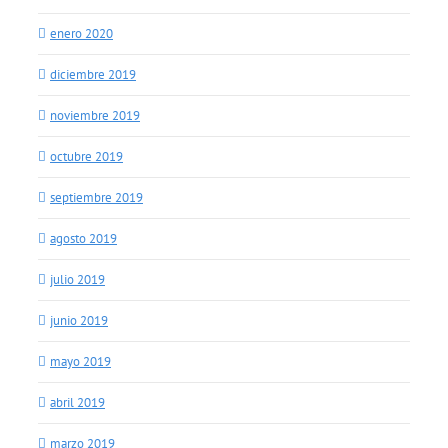
enero 2020
diciembre 2019
noviembre 2019
octubre 2019
septiembre 2019
agosto 2019
julio 2019
junio 2019
mayo 2019
abril 2019
marzo 2019