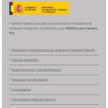
Y también estamos asociados a la Asociación de instaladores de
fontanería, calefacción, climatización y gas.
INFOCAL con el número
925.
Reparación y mantenimiento de calderas en Palma de Mallorca
Calderas industriales
Grupos de presión y descalcificadores
Reparación de calentadores
Acumuladores
Electricista en Palma de Mallorca