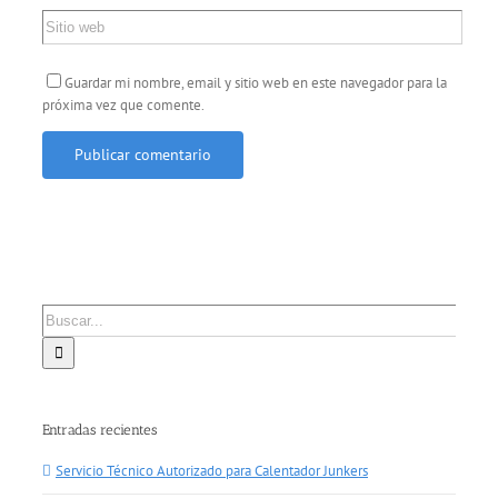
Guardar mi nombre, email y sitio web en este navegador para la
próxima vez que comente.
Buscar:
Entradas recientes
Servicio Técnico Autorizado para Calentador Junkers