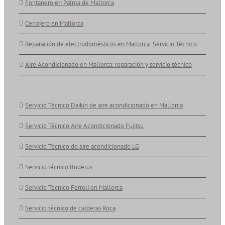
Fontanero en Palma de Mallorca
Cerrajero en Mallorca
Reparación de electrodomésticos en Mallorca: Servicio Técnico
Aire Acondicionado en Mallorca: reparación y servicio técnico
Servicio Técnico Daikin de aire acondicionado en Mallorca
Servicio Técnico Aire Acondicionado Fujitsu
Servicio Técnico de aire acondicionado LG
Servicio técnico Buderus
Servicio Técnico Ferroli en Mallorca
Servicio técnico de calderas Roca