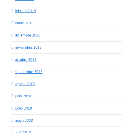
febrero 2019
enero 2019
diciembre 2018
noviembre 2018
octubre 2018
septiembre 2018
agosto 2018
julio 2018
junio 2018
mayo 2018
abril 2018