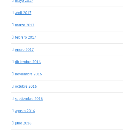
mayo 2017
abril 2017
marzo 2017
febrero 2017
enero 2017
diciembre 2016
noviembre 2016
octubre 2016
septiembre 2016
agosto 2016
julio 2016