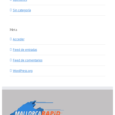
Sin categoría
Meta
Acceder
Feed de entradas
Feed de comentarios
WordPress.org