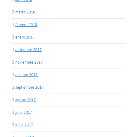
marzo 2018
febrero 2018
enero 2018
diciembre 2017
noviembre 2017
octubre 2017
septiembre 2017
agosto 2017
julio 2017
junio 2017