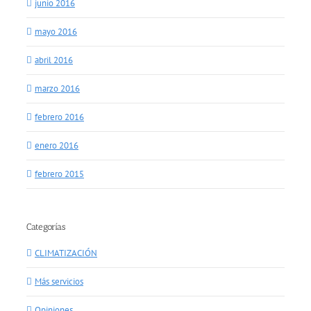
junio 2016
mayo 2016
abril 2016
marzo 2016
febrero 2016
enero 2016
febrero 2015
Categorías
CLIMATIZACIÓN
Más servicios
Opiniones