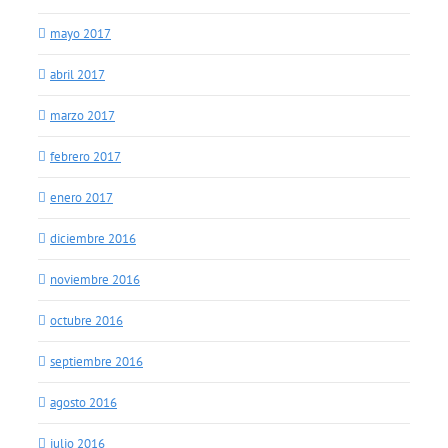
mayo 2017
abril 2017
marzo 2017
febrero 2017
enero 2017
diciembre 2016
noviembre 2016
octubre 2016
septiembre 2016
agosto 2016
julio 2016