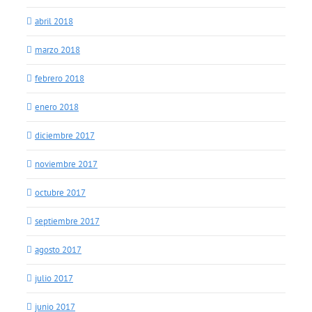
abril 2018
marzo 2018
febrero 2018
enero 2018
diciembre 2017
noviembre 2017
octubre 2017
septiembre 2017
agosto 2017
julio 2017
junio 2017