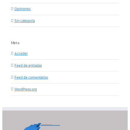
Opiniones
Sin categoría
Meta
Acceder
Feed de entradas
Feed de comentarios
WordPress.org