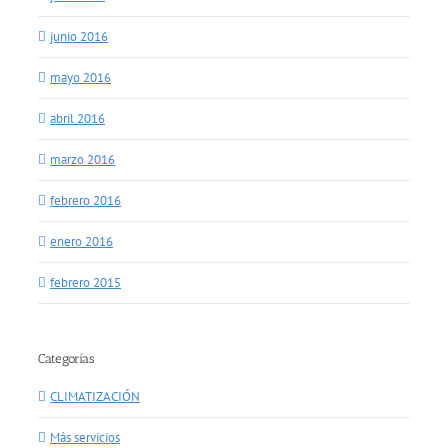
junio 2016
mayo 2016
abril 2016
marzo 2016
febrero 2016
enero 2016
febrero 2015
Categorías
CLIMATIZACIÓN
Más servicios