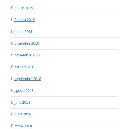
marzo 2019
febrero 2019
enero 2019
diciembre 2018
noviembre 2018
octubre 2018
septiembre 2018
agosto 2018
julio 2018
junio 2018
mayo 2018