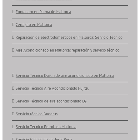
Fontanero en Palma de Mallorca
Cerrajero en Mallorca
Reparación de electrodomésticos en Mallorca: Servicio Técnico
Aire Acondicionado en Mallorca: reparación y servicio técnico
Servicio Técnico Daikin de aire acondicionado en Mallorca
Servicio Técnico Aire Acondicionado Fujitsu
Servicio Técnico de aire acondicionado LG
Servicio técnico Buderus
Servicio Técnico Ferroli en Mallorca
Servicio técnico de calderas Roca