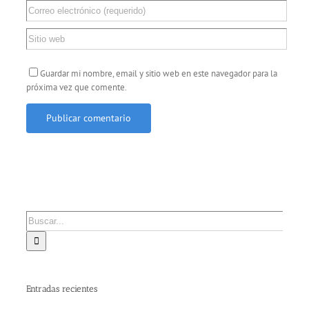
Guardar mi nombre, email y sitio web en este navegador para la
próxima vez que comente.
Buscar:
Entradas recientes