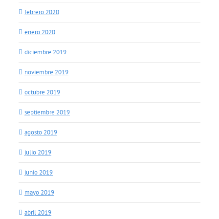
febrero 2020
enero 2020
diciembre 2019
noviembre 2019
octubre 2019
septiembre 2019
agosto 2019
julio 2019
junio 2019
mayo 2019
abril 2019