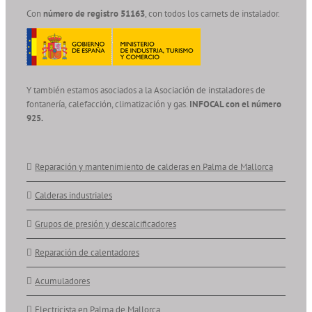
Con
número de registro 51163
, con todos los carnets de instalador.
Y también estamos asociados a la Asociación de instaladores de
fontanería, calefacción, climatización y gas.
INFOCAL con el número
925.
Reparación y mantenimiento de calderas en Palma de Mallorca
Calderas industriales
Grupos de presión y descalcificadores
Reparación de calentadores
Acumuladores
Electricista en Palma de Mallorca