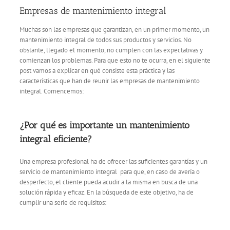
Empresas de mantenimiento integral
Muchas son las empresas que garantizan, en un primer momento, un
mantenimiento integral de todos sus productos y servicios. No
obstante, llegado el momento, no cumplen con las expectativas y
comienzan los problemas. Para que esto no te ocurra, en el siguiente
post vamos a explicar en qué consiste esta práctica y las
características que han de reunir las empresas de mantenimiento
integral. Comencemos:
¿Por qué es importante un mantenimiento
integral eficiente?
Una empresa profesional ha de ofrecer las suficientes garantías y un
servicio de mantenimiento integral para que, en caso de avería o
desperfecto, el cliente pueda acudir a la misma en busca de una
solución rápida y eficaz. En la búsqueda de este objetivo, ha de
cumplir una serie de requisitos: