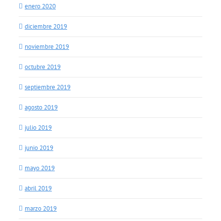
enero 2020
diciembre 2019
noviembre 2019
octubre 2019
septiembre 2019
agosto 2019
julio 2019
junio 2019
mayo 2019
abril 2019
marzo 2019