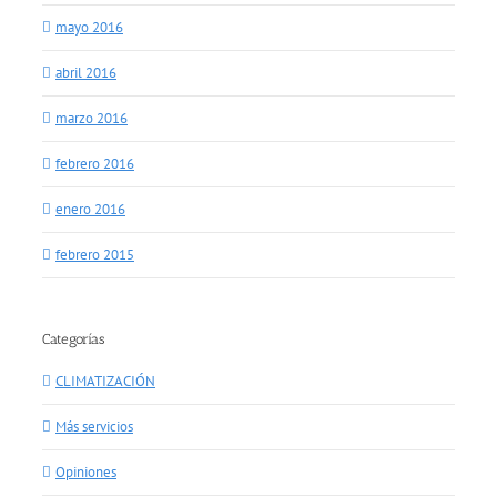
mayo 2016
abril 2016
marzo 2016
febrero 2016
enero 2016
febrero 2015
Categorías
CLIMATIZACIÓN
Más servicios
Opiniones