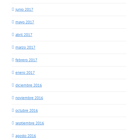
junio 2017
mayo 2017
abril 2017
marzo 2017
febrero 2017
enero 2017
diciembre 2016
noviembre 2016
octubre 2016
septiembre 2016
agosto 2016