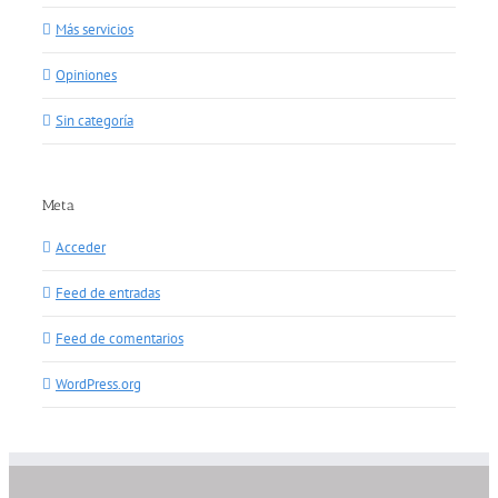
Más servicios
Opiniones
Sin categoría
Meta
Acceder
Feed de entradas
Feed de comentarios
WordPress.org