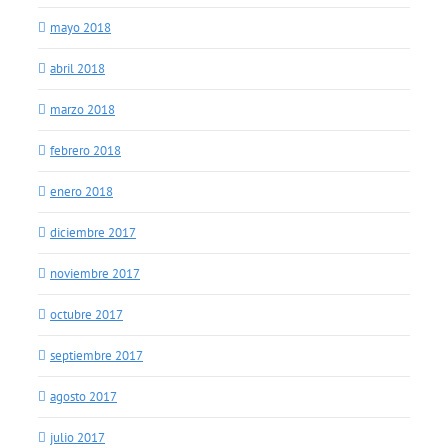
mayo 2018
abril 2018
marzo 2018
febrero 2018
enero 2018
diciembre 2017
noviembre 2017
octubre 2017
septiembre 2017
agosto 2017
julio 2017