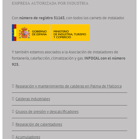
EMPRESA AUTORIZADA POR INDUSTRIA
Con
número de registro 51163
, con todos los carnets de instalador.
Y también estamos asociados a la Asociación de instaladores de
fontanería, calefacción, climatización y gas.
INFOCAL con el número
925.
Reparación y mantenimiento de calderas en Palma de Mallorca
Calderas industriales
Grupos de presión y descalcificadores
Reparación de calentadores
Acumuladores