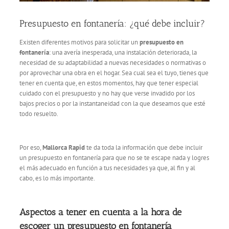
Presupuesto en fontanería: ¿qué debe incluir?
Existen diferentes motivos para solicitar un
presupuesto en
fontanería
: una avería inesperada, una instalación deteriorada, la
necesidad de su adaptabilidad a nuevas necesidades o normativas o
por aprovechar una obra en el hogar. Sea cual sea el tuyo, tienes que
tener en cuenta que, en estos momentos, hay que tener especial
cuidado con el presupuesto y no hay que verse invadido por los
bajos precios o por la instantaneidad con la que deseamos que esté
todo resuelto.
Por eso,
Mallorca Rapid
te da toda la información que debe incluir
un presupuesto en fontanería para que no se te escape nada y logres
el más adecuado en función a tus necesidades ya que, al fin y al
cabo, es lo más importante.
Aspectos a tener en cuenta a la hora de
escoger un presupuesto en fontanería