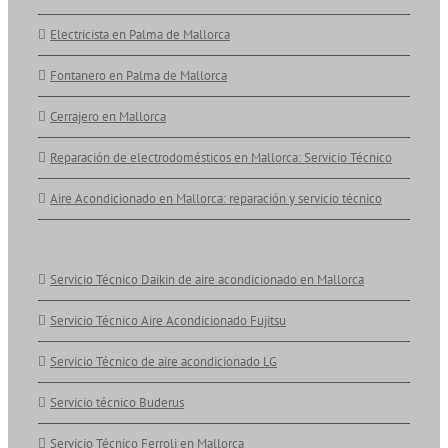
Electricista en Palma de Mallorca
Fontanero en Palma de Mallorca
Cerrajero en Mallorca
Reparación de electrodomésticos en Mallorca: Servicio Técnico
Aire Acondicionado en Mallorca: reparación y servicio técnico
Servicio Técnico Daikin de aire acondicionado en Mallorca
Servicio Técnico Aire Acondicionado Fujitsu
Servicio Técnico de aire acondicionado LG
Servicio técnico Buderus
Servicio Técnico Ferroli en Mallorca