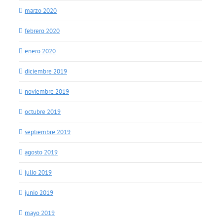
marzo 2020
febrero 2020
enero 2020
diciembre 2019
noviembre 2019
octubre 2019
septiembre 2019
agosto 2019
julio 2019
junio 2019
mayo 2019