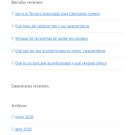
Entradas recientes
Servicio Técnico Autorizado para Calentador Junkers
Qué tipos de calderas hay y sus características
Ventajas de las puertas de garaje seccionales
Qué tipo de aire acondicionado es mejor: características
Qué es un split aire acondicionado y qué ventajas ofrece
Comentarios recientes
Archivos
mayo 2020
abril 2020