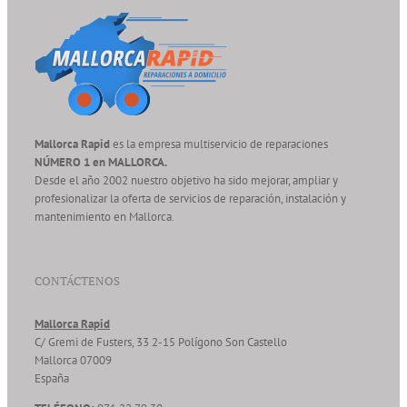
Mallorca Rapid
es la empresa multiservicio de reparaciones
NÚMERO 1 en MALLORCA.
Desde el año 2002 nuestro objetivo ha sido mejorar, ampliar y
profesionalizar la oferta de servicios de reparación, instalación y
mantenimiento en Mallorca.
CONTÁCTENOS
Mallorca Rapid
C/ Gremi de Fusters, 33 2-15 Polígono Son Castello
Mallorca
07009
España