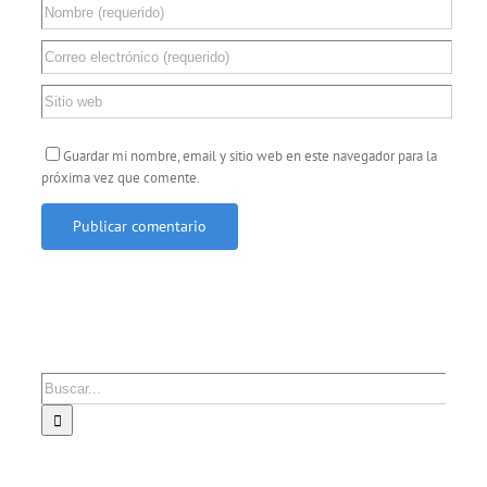
Guardar mi nombre, email y sitio web en este navegador para la
próxima vez que comente.
Buscar: