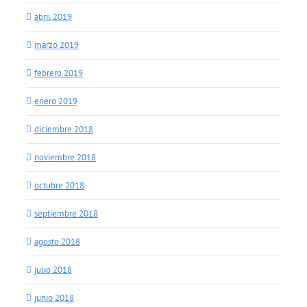
abril 2019
marzo 2019
febrero 2019
enero 2019
diciembre 2018
noviembre 2018
octubre 2018
septiembre 2018
agosto 2018
julio 2018
junio 2018