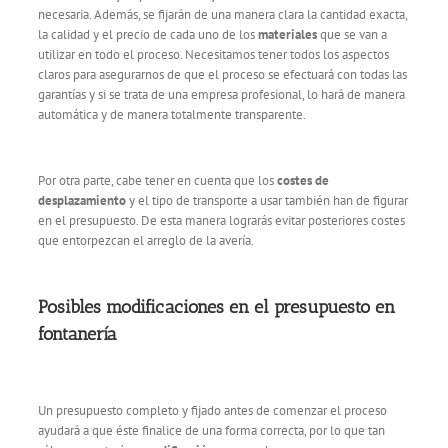
necesaria. Además, se fijarán de una manera clara la cantidad exacta,
la calidad y el precio de cada uno de los
materiales
que se van a
utilizar en todo el proceso. Necesitamos tener todos los aspectos
claros para asegurarnos de que el proceso se efectuará con todas las
garantías y si se trata de una empresa profesional, lo hará de manera
automática y de manera totalmente transparente.
Por otra parte, cabe tener en cuenta que los
costes de
desplazamiento
y el tipo de transporte a usar también han de figurar
en el presupuesto. De esta manera lograrás evitar posteriores costes
que entorpezcan el arreglo de la avería.
Posibles modificaciones en el presupuesto en
fontanería
Un presupuesto completo y fijado antes de comenzar el proceso
ayudará a que éste finalice de una forma correcta, por lo que tan