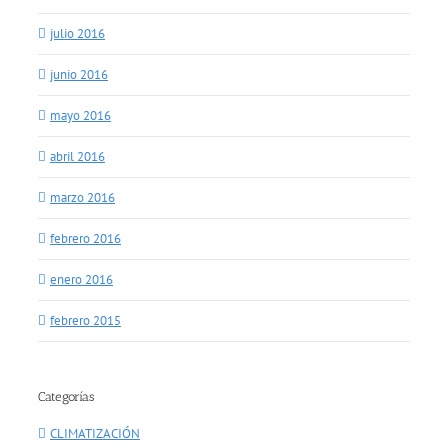
julio 2016
junio 2016
mayo 2016
abril 2016
marzo 2016
febrero 2016
enero 2016
febrero 2015
Categorías
CLIMATIZACIÓN